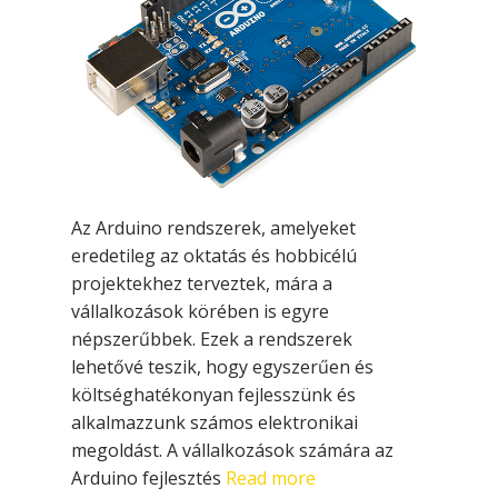
Az Arduino rendszerek, amelyeket
eredetileg az oktatás és hobbicélú
projektekhez terveztek, mára a
vállalkozások körében is egyre
népszerűbbek. Ezek a rendszerek
lehetővé teszik, hogy egyszerűen és
költséghatékonyan fejlesszünk és
alkalmazzunk számos elektronikai
megoldást. A vállalkozások számára az
Arduino fejlesztés
Read more