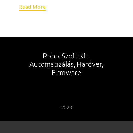
Read More
RobotSzoft Kft.
Automatizálás, Hardver,
Firmware
2023