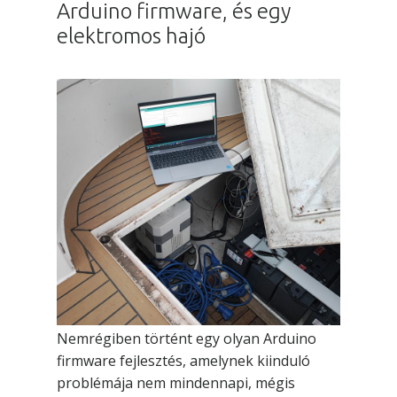
Arduino firmware, és egy
elektromos hajó
Nemrégiben történt egy olyan Arduino
firmware fejlesztés, amelynek kiinduló
problémája nem mindennapi, mégis