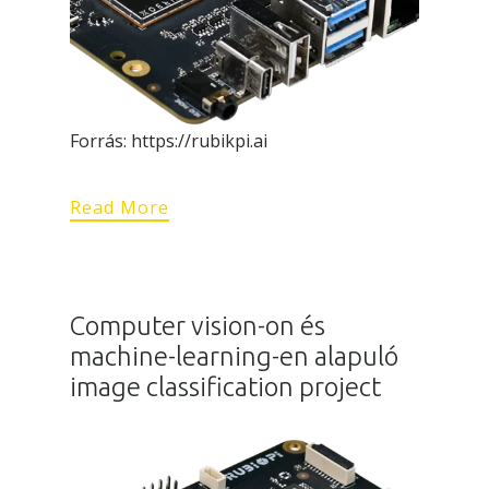
Forrás: https://rubikpi.ai
Read More
Computer vision-on és
machine-learning-en alapuló
image classification project