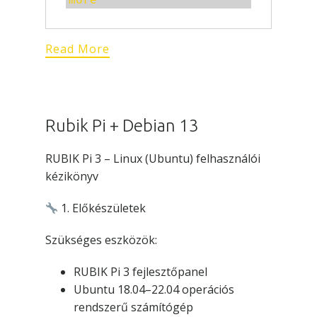
Read More
Rubik Pi + Debian 13
RUBIK Pi 3 – Linux (Ubuntu) felhasználói
kézikönyv
1. Előkészületek
Szükséges eszközök:
RUBIK Pi 3 fejlesztőpanel
Ubuntu 18.04–22.04 operációs
rendszerű számítógép