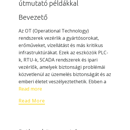
útmutató példákkal
Bevezető
Az OT (Operational Technology)
rendszerek vezérlik a gyártósorokat,
erőműveket, vízellátást és más kritikus
infrastruktúrákat. Ezek az eszközök PLC-
k, RTU-k, SCADA rendszerek és ipari
vezérlők, amelyek biztonsági problémái
közvetlenül az üzemelés biztonságát és az
emberi életet veszélyeztethetik. Ebben a
Read more
Read More